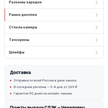
Разъемы зарядки
Рамки дисплея
Стекла камеры
Тачскрины
Шлейфы
Доставка
Отправка по всей России в день заказа
В соседние регионы — 3–4 дня, от 269 ₽
Гарантия 90 дней на онлайн-заказы
Пункты выдачи СДЭК — Череповец