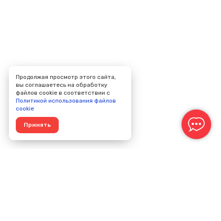
Продолжая просмотр этого сайта,
вы соглашаетесь на обработку
файлов cookie в соответствии с
Политикой использования файлов
cookie
Принять