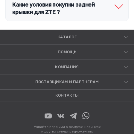
Какие условия покупки задней
крышки для ZTE ?
КАТАЛОГ
ПОМОЩЬ
КОМПАНИЯ
ПОСТАВЩИКАМ И ПАРТНЕРАМ
КОНТАКТЫ
Узнайте первыми о скидках, новинках
и других суперпредложениях