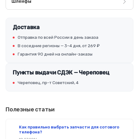
Шлейфы
Доставка
Отправка по всей России в день заказа
В соседние регионы — 3–4 дня, от 269 ₽
Гарантия 90 дней на онлайн-заказы
Пункты выдачи СДЭК — Череповец
Череповец, пр-т Советский, 4
Полезные статьи
Как правильно выбрать запчасти для сотового
телефона?