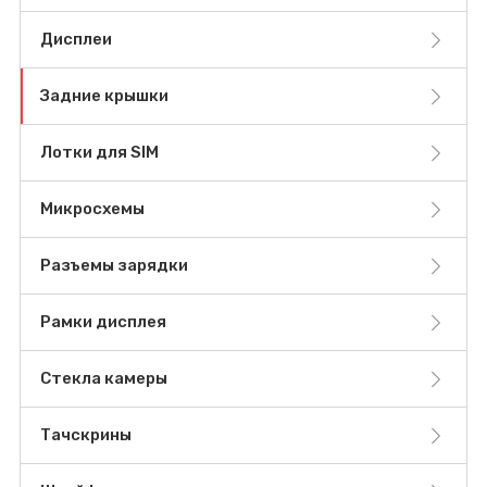
Дисплеи
Задние крышки
Лотки для SIM
Микросхемы
Разъемы зарядки
Рамки дисплея
Стекла камеры
Тачскрины