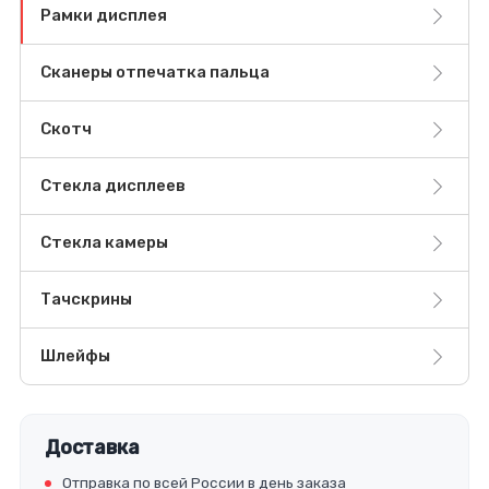
Рамки дисплея
Сканеры отпечатка пальца
Скотч
Стекла дисплеев
Стекла камеры
Тачскрины
Шлейфы
Доставка
Отправка по всей России в день заказа