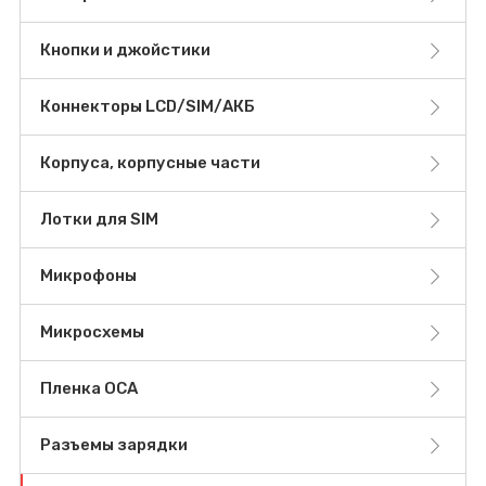
Кнопки и джойстики
Коннекторы LCD/SIM/АКБ
Корпуса, корпусные части
Лотки для SIM
Микрофоны
Микросхемы
Пленка OCA
Разъемы зарядки