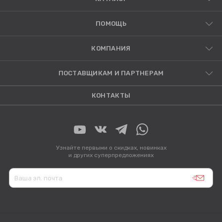
ПОМОЩЬ
КОМПАНИЯ
ПОСТАВЩИКАМ И ПАРТНЕРАМ
КОНТАКТЫ
Узнайте первыми о скидках, новинках
и других суперпредложениях