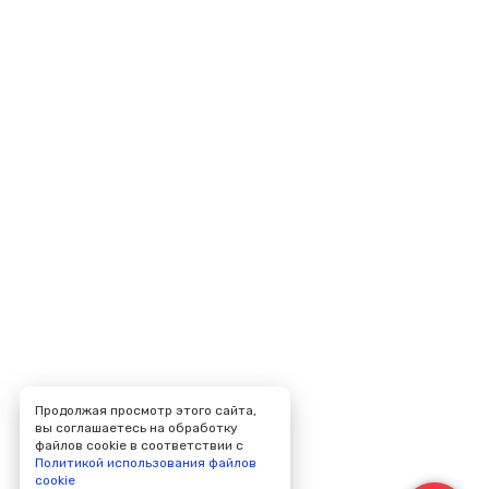
Продолжая просмотр этого сайта,
вы соглашаетесь на обработку
файлов cookie в соответствии с
Политикой использования файлов
cookie