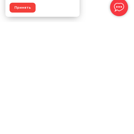
Принять