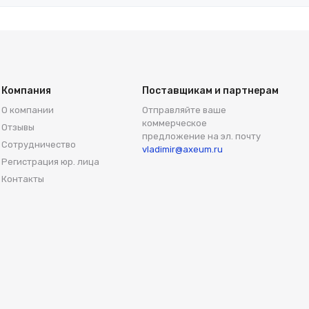
Компания
Поставщикам и партнерам
О компании
Отправляйте ваше
коммерческое
Отзывы
предложение на эл. почту
Сотрудничество
vladimir@axeum.ru
Регистрация юр. лица
Контакты