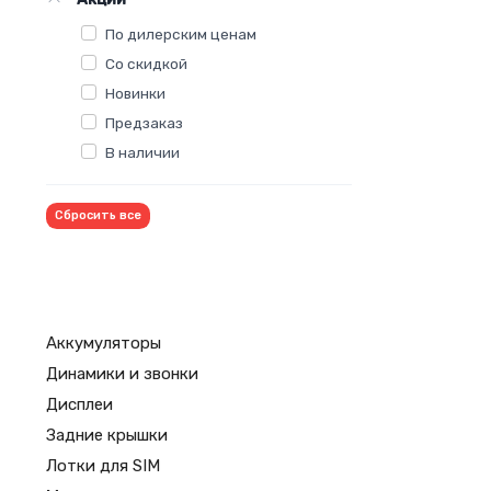
По дилерским ценам
Со скидкой
Новинки
Предзаказ
В наличии
Сбросить все
Аккумуляторы
Динамики и звонки
Дисплеи
Задние крышки
Лотки для SIM