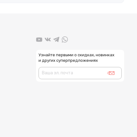
Узнайте первыми о скидках, новинках
и других суперпредложениях