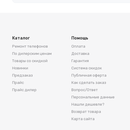
характеристиках.
Каталог
Помощь
Ремонт телефонов
Оплата
По дилерским ценам
Доставка
Товары со скидкой
Гарантия
Новинки
Система скидок
Предзаказ
Публичная оферта
Прайс
Как сделать заказ
Прайс дилер
Вопрос/Ответ
Персональные данные
Нашли дешевле?
Возврат товара
Карта сайта