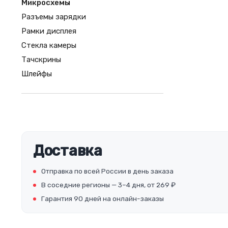
Микросхемы
Разъемы зарядки
Рамки дисплея
Стекла камеры
Тачскрины
Шлейфы
Доставка
Отправка по всей России в день заказа
В соседние регионы — 3–4 дня, от 269 ₽
Гарантия 90 дней на онлайн-заказы