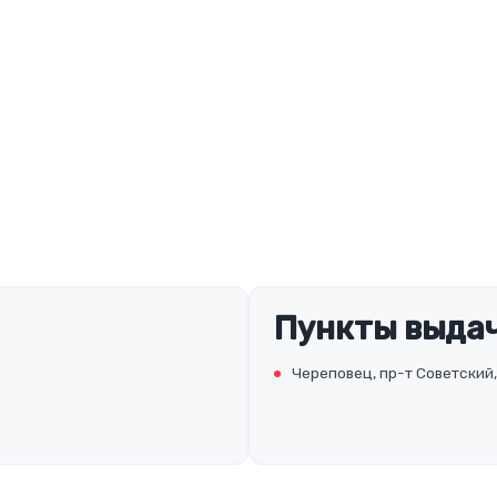
Пункты выдач
Череповец, пр-т Советский,