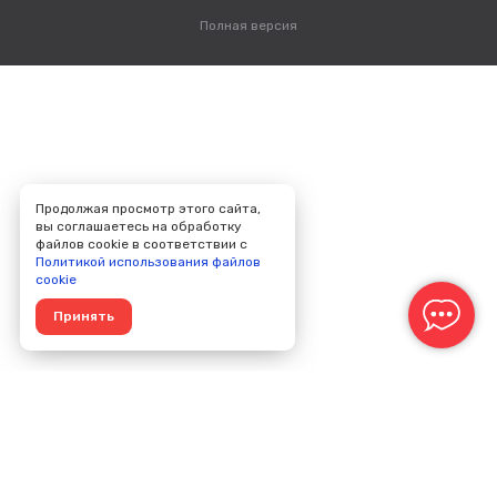
Полная версия
Продолжая просмотр этого сайта,
вы соглашаетесь на обработку
файлов cookie в соответствии с
Политикой использования файлов
cookie
Принять