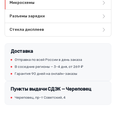
Микросхемы
Разъемы зарядки
Стекла дисплеев
Доставка
Отправка по всей России в день заказа
В соседние регионы — 3–4 дня, от 269 ₽
Гарантия 90 дней на онлайн-заказы
Пункты выдачи СДЭК — Череповец
Череповец, пр-т Советский, 4