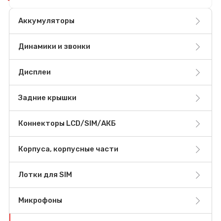
Аккумуляторы
Динамики и звонки
Дисплеи
Задние крышки
Коннекторы LCD/SIM/АКБ
Корпуса, корпусные части
Лотки для SIM
Микрофоны