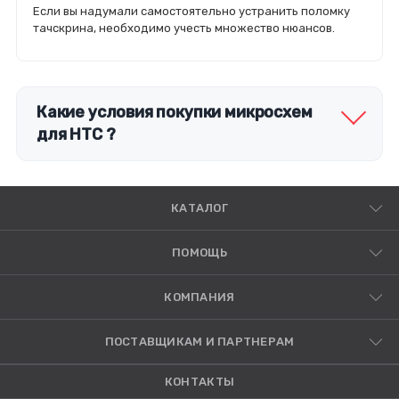
Если вы надумали самостоятельно устранить поломку
тачскрина, необходимо учесть множество нюансов.
Какие условия покупки микросхем
для HTC ?
КАТАЛОГ
ПОМОЩЬ
КОМПАНИЯ
ПОСТАВЩИКАМ И ПАРТНЕРАМ
КОНТАКТЫ