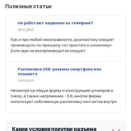
Полезные статьи
Не работают наушники на телефоне?
10.11.2017
Как и при любой неисправности, диагностику следует
производить по принципу «от простого к сложному».
Если звук не воспроизводится следует:
Распиновка USB-разъема смартфона или
планшета
09.11.2017
Несмотря на общую форму и конструкцию штекеров и
гнезд, а также напряжение - 5 В, многие фирмы
используют собственную распиновку контактов внутри
Какие условия покупки разъема