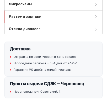
Микросхемы
Разъемы зарядки
Стекла дисплеев
Доставка
Отправка по всей России в день заказа
В соседние регионы — 3–4 дня, от 269 ₽
Гарантия 90 дней на онлайн-заказы
Пункты выдачи СДЭК — Череповец
Череповец, пр-т Советский, 4