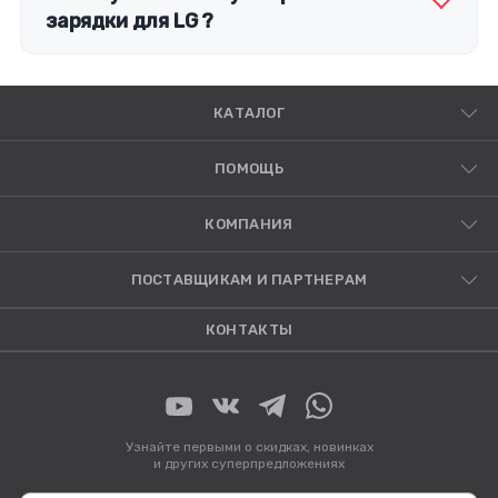
зарядки для LG ?
КАТАЛОГ
ПОМОЩЬ
КОМПАНИЯ
ПОСТАВЩИКАМ И ПАРТНЕРАМ
КОНТАКТЫ
Узнайте первыми о скидках, новинках
и других суперпредложениях