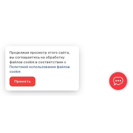
Продолжая просмотр этого сайта,
вы соглашаетесь на обработку
файлов cookie в соответствии с
Политикой использования файлов
cookie
Принять