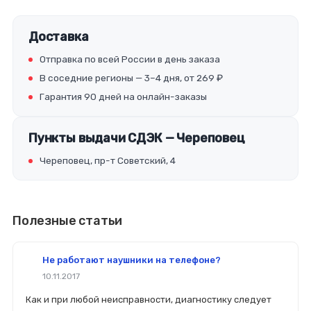
Доставка
Отправка по всей России в день заказа
В соседние регионы — 3–4 дня, от 269 ₽
Гарантия 90 дней на онлайн-заказы
Пункты выдачи СДЭК — Череповец
Череповец, пр-т Советский, 4
Полезные статьи
Не работают наушники на телефоне?
10.11.2017
Как и при любой неисправности, диагностику следует