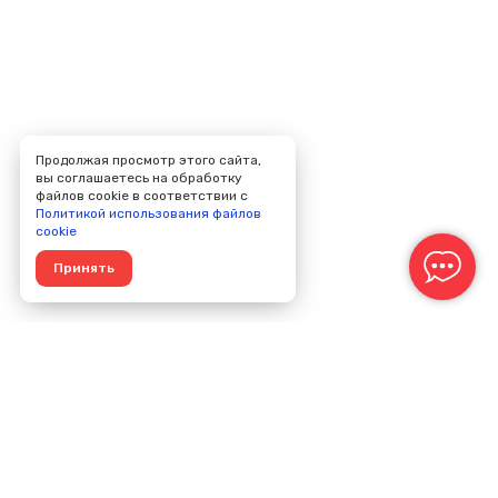
Продолжая просмотр этого сайта,
вы соглашаетесь на обработку
файлов cookie в соответствии с
Политикой использования файлов
cookie
Принять