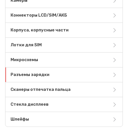
Камеры
Коннекторы LCD/SIM/АКБ
Корпуса, корпусные части
Лотки для SIM
Микросхемы
Разъемы зарядки
Сканеры отпечатка пальца
Стекла дисплеев
Шлейфы