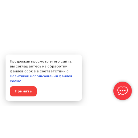
Продолжая просмотр этого сайта,
вы соглашаетесь на обработку
файлов cookie в соответствии с
Политикой использования файлов
cookie
Принять