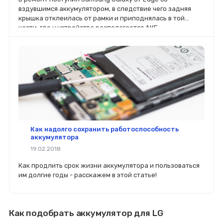
вздувшимся аккумулятором, в следствие чего задняя
крышка отклеилась от рамки и приподнялась в той
части, где у устройства располагается АКБ.
Как надолго сохранить работоспособность
аккумулятора
19.02.2018
Как продлить срок жизни аккумулятора и пользоваться
им долгие годы - расскажем в этой статье!
Как подобрать аккумулятор для LG