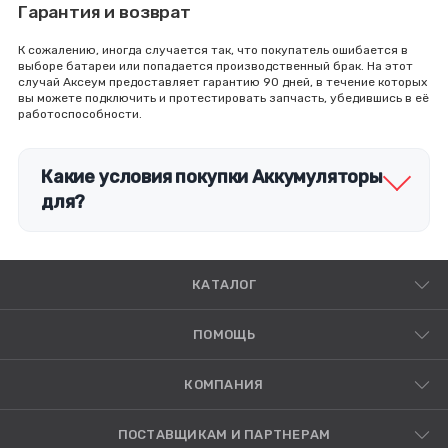
Гарантия и возврат
К сожалению, иногда случается так, что покупатель ошибается в
выборе батареи или попадается производственный брак. На этот
случай Аксеум предоставляет гарантию 90 дней, в течение которых
вы можете подключить и протестировать запчасть, убедившись в её
работоспособности.
Какие условия покупки Аккумуляторы
для?
КАТАЛОГ
ПОМОЩЬ
КОМПАНИЯ
ПОСТАВЩИКАМ И ПАРТНЕРАМ