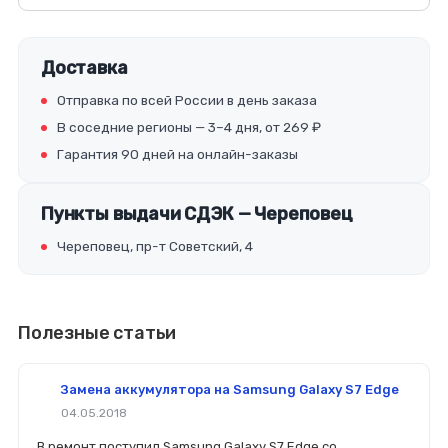
Доставка
Отправка по всей России в день заказа
В соседние регионы — 3–4 дня, от 269 ₽
Гарантия 90 дней на онлайн-заказы
Пункты выдачи СДЭК — Череповец
Череповец, пр-т Советский, 4
Полезные статьи
Замена аккумулятора на Samsung Galaxy S7 Edge
04.05.2018
В ремонт поступил Samsung Galaxy S7 Edge со