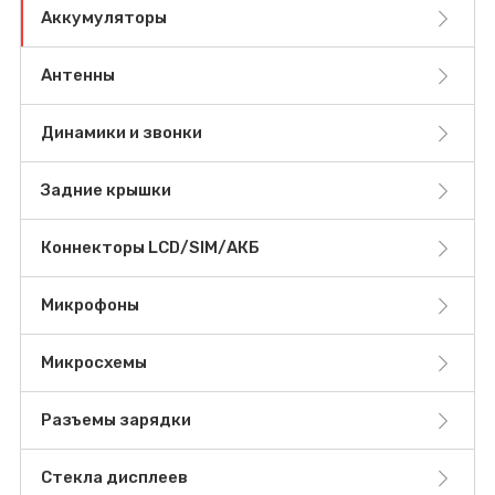
Аккумуляторы
Антенны
Динамики и звонки
Задние крышки
Коннекторы LCD/SIM/АКБ
Микрофоны
Микросхемы
Разъемы зарядки
Стекла дисплеев