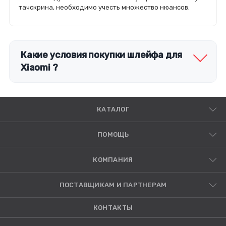
тачскрина, необходимо учесть множество нюансов.
Какие условия покупки шлейфа для
Xiaomi ?
КАТАЛОГ
ПОМОЩЬ
КОМПАНИЯ
ПОСТАВЩИКАМ И ПАРТНЕРАМ
КОНТАКТЫ