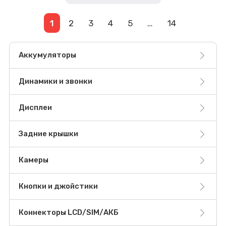
1
2
3
4
5
…
14
Аккумуляторы
Динамики и звонки
Дисплеи
Задние крышки
Камеры
Кнопки и джойстики
Коннекторы LCD/SIM/АКБ