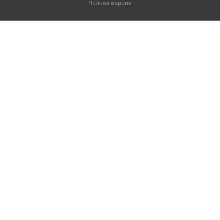
Полная версия