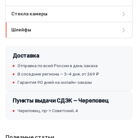
Стекла камеры
Шлейфы
Доставка
Отправка по всей России в день заказа
В соседние регионы — 3–4 дня, от 269 ₽
Гарантия 90 дней на онлайн-заказы
Пункты выдачи СДЭК — Череповец
Череповец, пр-т Советский, 4
Полезные статьи