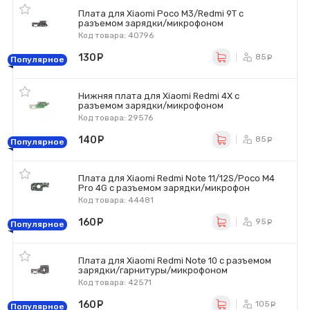
Плата для Xiaomi Poco M3/Redmi 9T с
разъемом зарядки/микрофоном
Код товара: 40796
130
руб.
85
ру
Популярное
Нижняя плата для Xiaomi Redmi 4X c
разъемом зарядки/микрофоном
Код товара: 29576
140
руб.
85
ру
Популярное
Плата для Xiaomi Redmi Note 11/12S/Poco M4
Pro 4G с разъемом зарядки/микрофон
Код товара: 44481
160
руб.
95
ру
Популярное
Плата для Xiaomi Redmi Note 10 с разъемом
зарядки/гарнитуры/микрофоном
Код товара: 42571
160
руб.
105
ру
Популярное