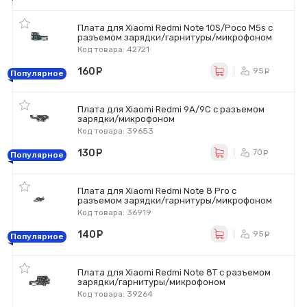
Плата для Xiaomi Redmi Note 10S/Poco M5s с
разъемом зарядки/гарнитуры/микрофоном
Код товара: 42721
160
руб.
95
ру
Популярное
Плата для Xiaomi Redmi 9A/9C с разъемом
зарядки/микрофоном
Код товара: 39653
130
руб.
70
ру
Популярное
Плата для Xiaomi Redmi Note 8 Pro с
разъемом зарядки/гарнитуры/микрофоном
Код товара: 36919
140
руб.
95
ру
Популярное
Плата для Xiaomi Redmi Note 8T с разъемом
зарядки/гарнитуры/микрофоном
Код товара: 39264