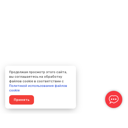
Продолжая просмотр этого сайта,
вы соглашаетесь на обработку
файлов cookie в соответствии с
Политикой использования файлов
cookie
Принять