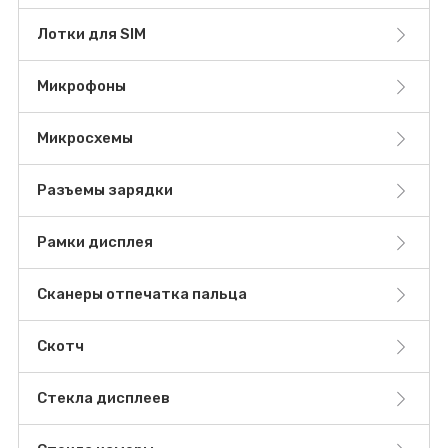
Лотки для SIM
Микрофоны
Микросхемы
Разъемы зарядки
Рамки дисплея
Сканеры отпечатка пальца
Скотч
Стекла дисплеев