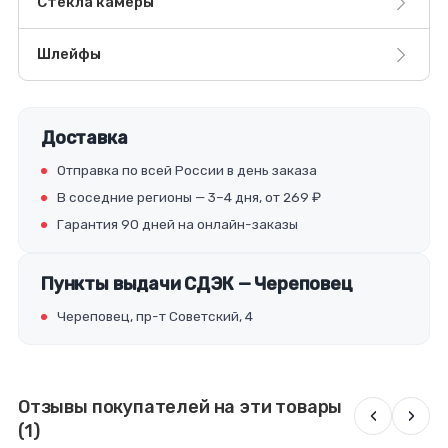
Стекла камеры
Шлейфы
Доставка
Отправка по всей России в день заказа
В соседние регионы — 3–4 дня, от 269 ₽
Гарантия 90 дней на онлайн-заказы
Пункты выдачи СДЭК — Череповец
Череповец, пр-т Советский, 4
Отзывы покупателей на эти товары
‹
›
(1)