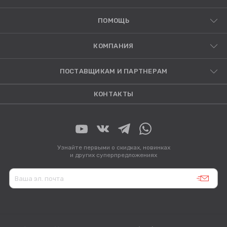
ПОМОЩЬ
КОМПАНИЯ
ПОСТАВЩИКАМ И ПАРТНЕРАМ
КОНТАКТЫ
Узнайте первыми о скидках, новинках
и других суперпредложениях