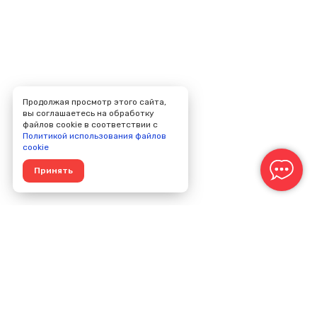
Продолжая просмотр этого сайта,
вы соглашаетесь на обработку
файлов cookie в соответствии с
Политикой использования файлов
cookie
Принять