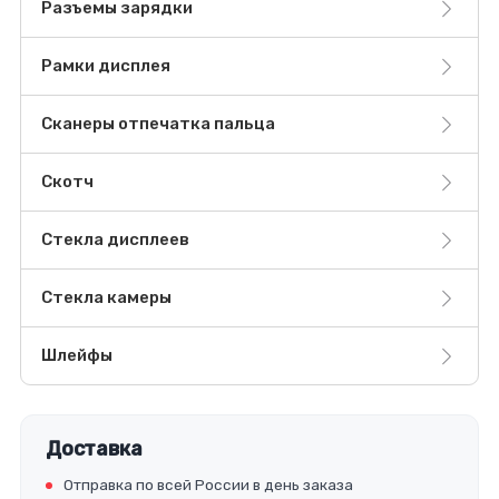
Разъемы зарядки
Рамки дисплея
Сканеры отпечатка пальца
Скотч
Стекла дисплеев
Стекла камеры
Шлейфы
Доставка
Отправка по всей России в день заказа