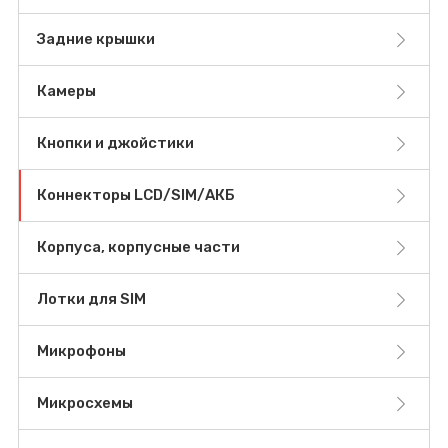
Задние крышки
Камеры
Кнопки и джойстики
Коннекторы LCD/SIM/АКБ
Корпуса, корпусные части
Лотки для SIM
Микрофоны
Микросхемы