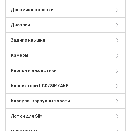
Динамики и звонки
Дисплеи
Задние крышки
Камеры
Кнопки и джойстики
Коннекторы LCD/SIM/АКБ
Корпуса, корпусные части
Лотки для SIM