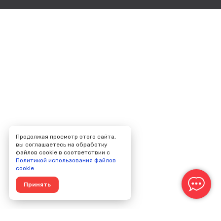
Продолжая просмотр этого сайта,
вы соглашаетесь на обработку
файлов cookie в соответствии с
Политикой использования файлов
cookie
Принять