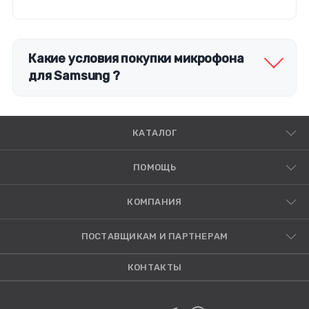
Какие условия покупки микрофона
для Samsung ?
КАТАЛОГ
ПОМОЩЬ
КОМПАНИЯ
ПОСТАВЩИКАМ И ПАРТНЕРАМ
КОНТАКТЫ