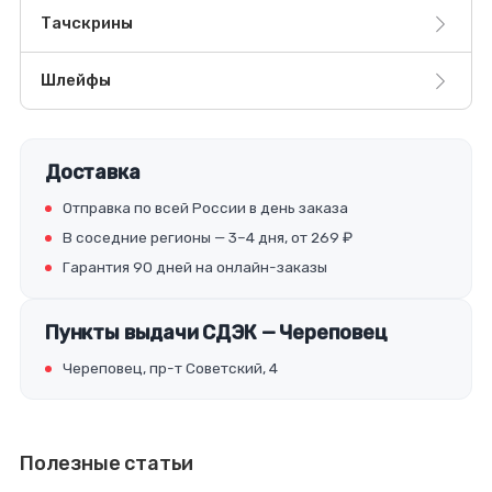
Тачскрины
Шлейфы
Доставка
Отправка по всей России в день заказа
В соседние регионы — 3–4 дня, от 269 ₽
Гарантия 90 дней на онлайн-заказы
Пункты выдачи СДЭК — Череповец
Череповец, пр-т Советский, 4
Полезные статьи