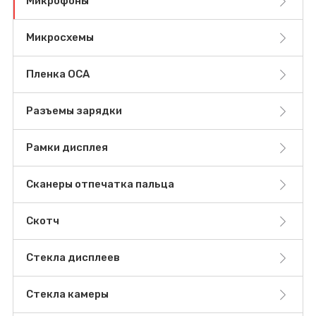
Микрофоны
Микросхемы
Пленка OCA
Разъемы зарядки
Рамки дисплея
Сканеры отпечатка пальца
Скотч
Стекла дисплеев
Стекла камеры