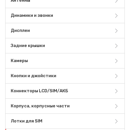
Антенны
Динамики и звонки
Дисплеи
Задние крышки
Камеры
Кнопки и джойстики
Коннекторы LCD/SIM/АКБ
Корпуса, корпусные части
Лотки для SIM