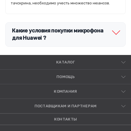
тачскрина, необходимо учесть множество нюансов.
Какие условия покупки микрофона
для Huawei ?
КАТАЛОГ
ПОМОЩЬ
КОМПАНИЯ
ПОСТАВЩИКАМ И ПАРТНЕРАМ
КОНТАКТЫ