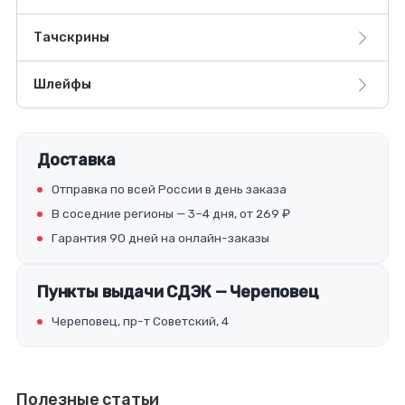
Тачскрины
Шлейфы
Доставка
Отправка по всей России в день заказа
В соседние регионы — 3–4 дня, от 269 ₽
Гарантия 90 дней на онлайн-заказы
Пункты выдачи СДЭК — Череповец
Череповец, пр-т Советский, 4
Полезные статьи