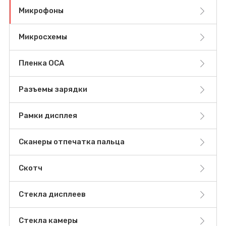
Микрофоны
Микросхемы
Пленка OCA
Разъемы зарядки
Рамки дисплея
Сканеры отпечатка пальца
Скотч
Стекла дисплеев
Стекла камеры