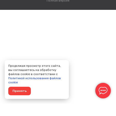
Полная версия
Продолжая просмотр этого сайта,
вы соглашаетесь на обработку
файлов cookie в соответствии с
Политикой использования файлов
cookie
Принять