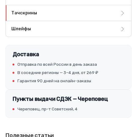
Тачскрины
Шлейфы
Доставка
Отправка по всей России в день заказа
В соседние регионы — 3–4 дня, от 269 ₽
Гарантия 90 дней на онлайн-заказы
Пункты выдачи СДЭК — Череповец
Череповец, пр-т Советский, 4
Полезные статьи