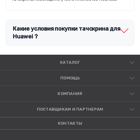
Какие условия покупки тачскрина для
Huawei ?
КАТАЛОГ
ПОМОЩЬ
КОМПАНИЯ
ПОСТАВЩИКАМ И ПАРТНЕРАМ
КОНТАКТЫ