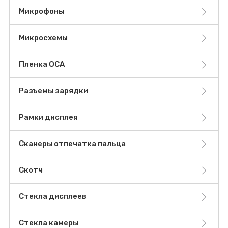
Микрофоны
Микросхемы
Пленка OCA
Разъемы зарядки
Рамки дисплея
Сканеры отпечатка пальца
Скотч
Стекла дисплеев
Стекла камеры