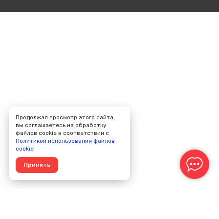
Продолжая просмотр этого сайта,
вы соглашаетесь на обработку
файлов cookie в соответствии с
Политикой использования файлов
cookie
Принять