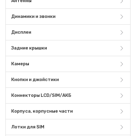
Антенны
Динамики и звонки
Дисплеи
Задние крышки
Камеры
Кнопки и джойстики
Коннекторы LCD/SIM/АКБ
Корпуса, корпусные части
Лотки для SIM