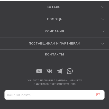
КАТАЛОГ
ПОМОЩЬ
КОМПАНИЯ
ПОСТАВЩИКАМ И ПАРТНЕРАМ
КОНТАКТЫ
Узнайте первыми о скидках, новинках
и других суперпредложениях