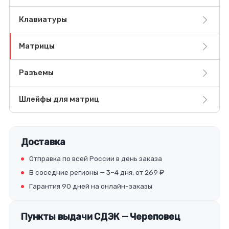
Клавиатуры
Матрицы
Разъемы
Шлейфы для матриц
Доставка
Отправка по всей России в день заказа
В соседние регионы — 3–4 дня, от 269 ₽
Гарантия 90 дней на онлайн-заказы
Пункты выдачи СДЭК — Череповец