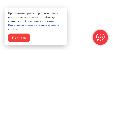
Продолжая просмотр этого сайта,
вы соглашаетесь на обработку
файлов cookie в соответствии с
Политикой использования файлов
cookie
Принять