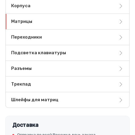
Корпуса
Матрицы
Переходники
Подсветка клавиатуры
Разъемы
Трекпад
Шлейфы для матриц
Доставка
Отправка по всей России в день заказа