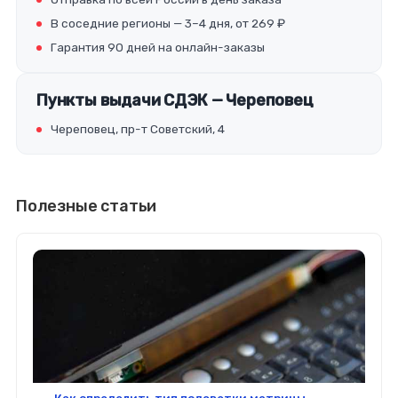
В соседние регионы — 3–4 дня, от 269 ₽
Гарантия 90 дней на онлайн-заказы
Пункты выдачи СДЭК — Череповец
Череповец, пр-т Советский, 4
Полезные статьи