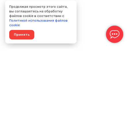
Продолжая просмотр этого сайта,
вы соглашаетесь на обработку
файлов cookie в соответствии с
Политикой использования файлов
cookie
Принять