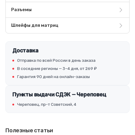
Разъемы
Шлейфы для матриц
Доставка
Отправка по всей России в день заказа
В соседние регионы — 3–4 дня, от 269 ₽
Гарантия 90 дней на онлайн-заказы
Пункты выдачи СДЭК — Череповец
Череповец, пр-т Советский, 4
Полезные статьи