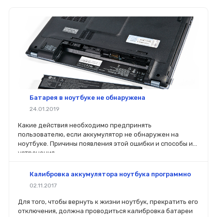
Батарея в ноутбуке не обнаружена
24.01.2019
Какие действия необходимо предпринять
пользователю, если аккумулятор не обнаружен на
ноутбуке. Причины появления этой ошибки и способы их
устранения.
Калибровка аккумулятора ноутбука программно
02.11.2017
Для того, чтобы вернуть к жизни ноутбук, прекратить его
отключения, должна проводиться калибровка батареи