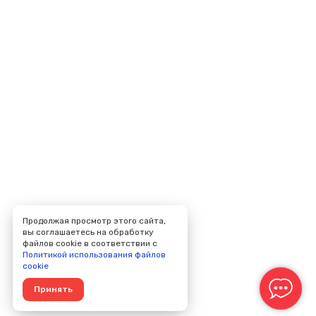
Продолжая просмотр этого сайта,
вы соглашаетесь на обработку
файлов cookie в соответствии с
Политикой использования файлов
cookie
Принять