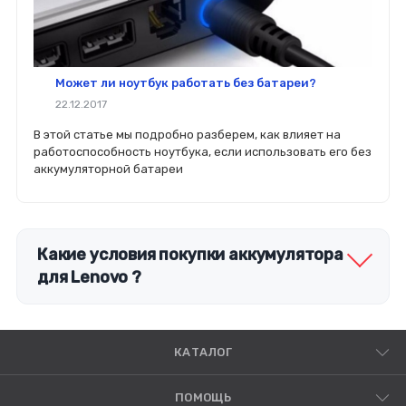
Может ли ноутбук работать без батареи?
22.12.2017
В этой статье мы подробно разберем, как влияет на
работоспособность ноутбука, если использовать его без
аккумуляторной батареи
Какие условия покупки аккумулятора
для Lenovo ?
КАТАЛОГ
ПОМОЩЬ