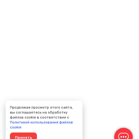
Продолжая просмотр этого сайта,
вы соглашаетесь на обработку
файлов cookie в соответствии с
Политикой использования файлов
cookie
Принять