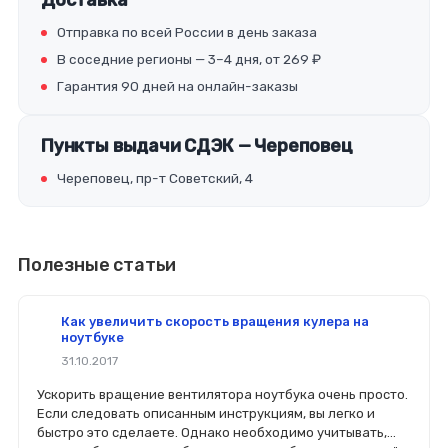
Доставка
Отправка по всей России в день заказа
В соседние регионы — 3–4 дня, от 269 ₽
Гарантия 90 дней на онлайн-заказы
Пункты выдачи СДЭК — Череповец
Череповец, пр-т Советский, 4
Полезные статьи
Как увеличить скорость вращения кулера на
ноутбуке
31.10.2017
Ускорить вращение вентилятора ноутбука очень просто.
Если следовать описанным инструкциям, вы легко и
быстро это сделаете. Однако необходимо учитывать,