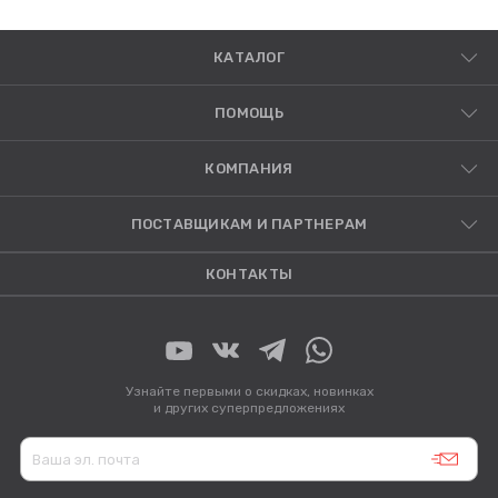
КАТАЛОГ
ПОМОЩЬ
КОМПАНИЯ
ПОСТАВЩИКАМ И ПАРТНЕРАМ
КОНТАКТЫ
Узнайте первыми о скидках, новинках
и других суперпредложениях