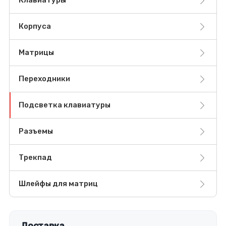
Клавиатуры
Корпуса
Матрицы
Переходники
Подсветка клавиатуры
Разъемы
Трекпад
Шлейфы для матриц