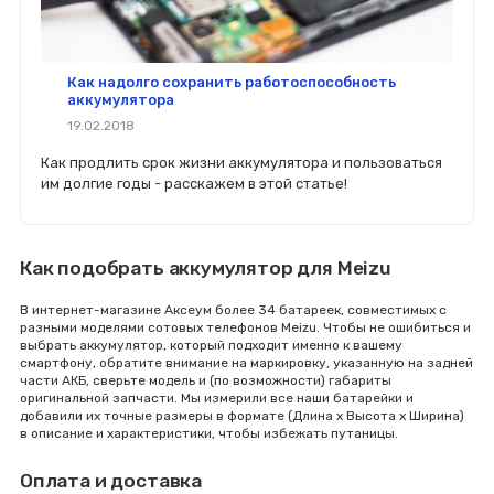
Как надолго сохранить работоспособность
аккумулятора
19.02.2018
Как продлить срок жизни аккумулятора и пользоваться
им долгие годы - расскажем в этой статье!
Как подобрать аккумулятор для Meizu
В интернет-магазине Аксеум более 34 батареек, совместимых с
разными моделями сотовых телефонов Meizu. Чтобы не ошибиться и
выбрать аккумулятор, который подходит именно к вашему
смартфону, обратите внимание на маркировку, указанную на задней
части АКБ, сверьте модель и (по возможности) габариты
оригинальной запчасти. Мы измерили все наши батарейки и
добавили их точные размеры в формате (Длина x Высота x Ширина)
в описание и характеристики, чтобы избежать путаницы.
Оплата и доставка