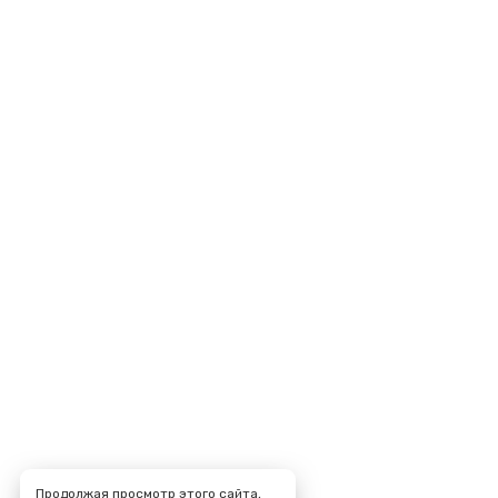
Продолжая просмотр этого сайта,