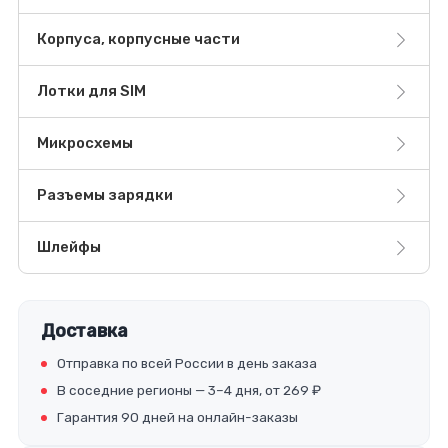
Корпуса, корпусные части
Лотки для SIM
Микросхемы
Разъемы зарядки
Шлейфы
Доставка
Отправка по всей России в день заказа
В соседние регионы — 3–4 дня, от 269 ₽
Гарантия 90 дней на онлайн-заказы