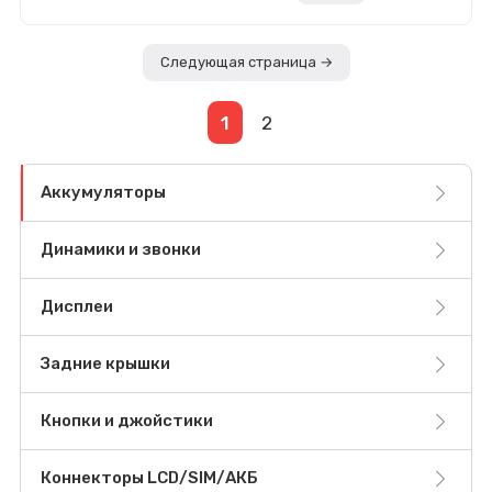
Следующая страница →
1
2
Аккумуляторы
Динамики и звонки
Дисплеи
Задние крышки
Кнопки и джойстики
Коннекторы LCD/SIM/АКБ