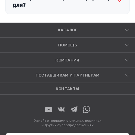
для?
КАТАЛОГ
ПОМОЩЬ
КОМПАНИЯ
ПОСТАВЩИКАМ И ПАРТНЕРАМ
КОНТАКТЫ
Узнайте первыми о скидках, новинках
и других суперпредложениях