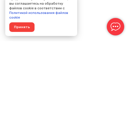
вы соглашаетесь на обработку
файлов cookie в соответствии с
Политикой использования файлов
cookie
Принять