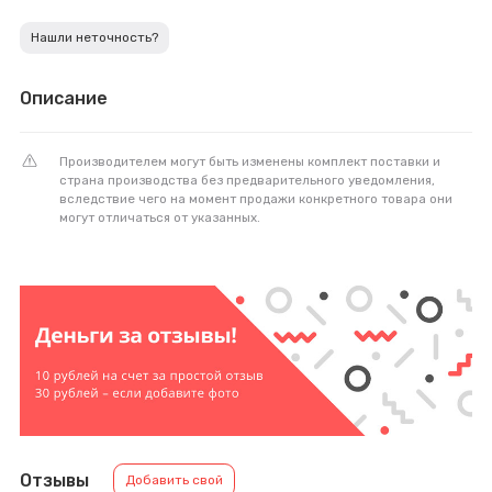
Нашли неточность?
Описание
Производителем могут быть изменены комплект поставки и
страна производства без предварительного уведомления,
вследствие чего на момент продажи конкретного товара они
могут отличаться от указанных.
Отзывы
Добавить свой