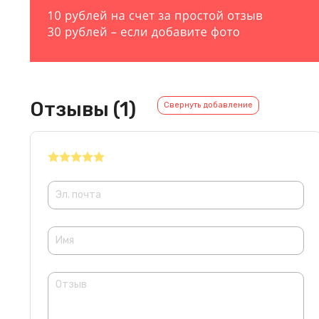
Отзывы (1)
Свернуть добавление