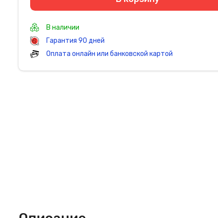
В наличии
Гарантия 90 дней
Оплата онлайн или банковской картой