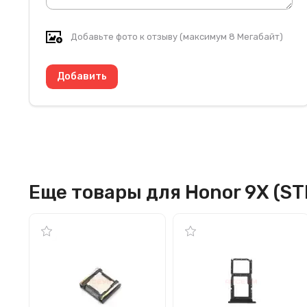
Добавьте фото к отзыву (максимум 8 Мегабайт)
Еще товары для Honor 9X (STK