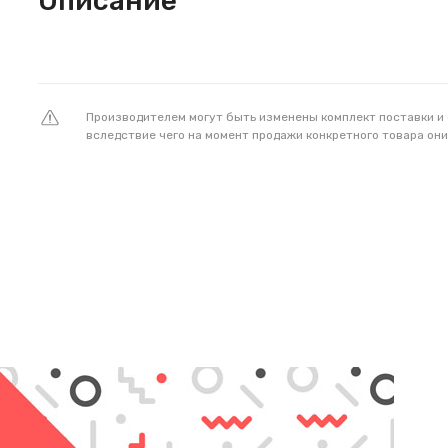
Описание
Производителем могут быть изменены комплект поставки и
вследствие чего на момент продажи конкретного товара они