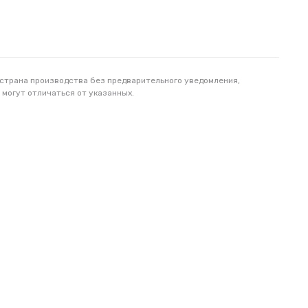
 страна производства без предварительного уведомления,
 могут отличаться от указанных.