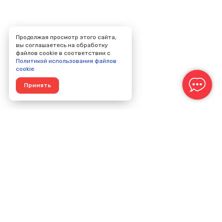
Продолжая просмотр этого сайта,
вы соглашаетесь на обработку
файлов cookie в соответствии с
Политикой использования файлов
cookie
Принять