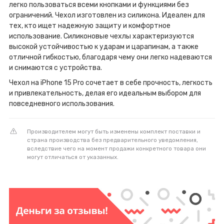
легко пользоваться всеми кнопками и функциями без
ограничений. Чехол изготовлен из силикона. Идеален для
тех, кто ищет надежную защиту и комфортное
использование. Силиконовые чехлы характеризуются
высокой устойчивостью к ударам и царапинам, а также
отличной гибкостью, благодаря чему они легко надеваются
и снимаются с устройства.
Чехол на iPhone 15 Pro сочетает в себе прочность, легкость
и привлекательность, делая его идеальным выбором для
повседневного использования.
Производителем могут быть изменены комплект поставки и
страна производства без предварительного уведомления,
вследствие чего на момент продажи конкретного товара они
могут отличаться от указанных.