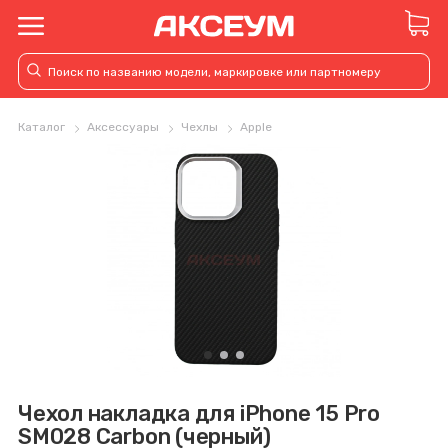
Каталог
Аксессуары
Чехлы
Apple
Чехол накладка для iPhone 15 Pro
SM028 Carbon (черный)