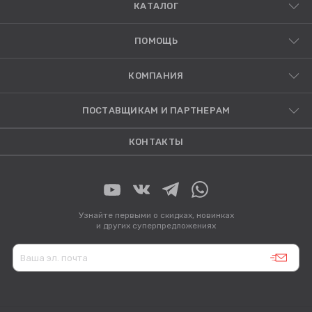
КАТАЛОГ
ПОМОЩЬ
КОМПАНИЯ
ПОСТАВЩИКАМ И ПАРТНЕРАМ
КОНТАКТЫ
Узнайте первыми о скидках, новинках
и других суперпредложениях