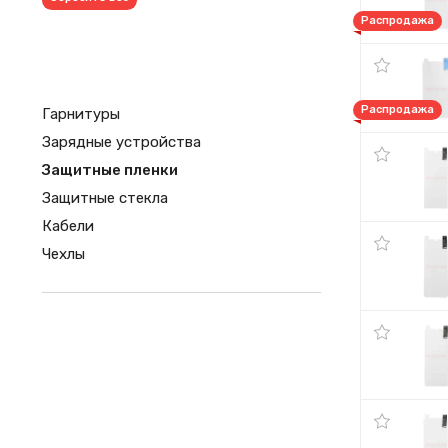
Распродажа
Распродажа
Гарнитуры
Зарядные устройства
Защитные пленки
Защитные стекла
Кабели
Чехлы