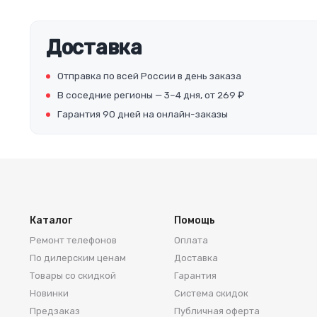
Доставка
Отправка по всей России в день заказа
В соседние регионы — 3–4 дня, от 269 ₽
Гарантия 90 дней на онлайн-заказы
Каталог
Помощь
Ремонт телефонов
Оплата
По дилерским ценам
Доставка
Товары со скидкой
Гарантия
Новинки
Система скидок
Предзаказ
Публичная оферта