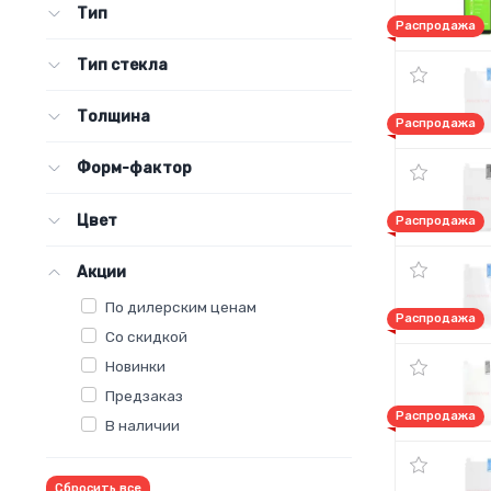
Тип
Распродажа
Тип стекла
Толщина
Распродажа
Форм-фактор
Цвет
Распродажа
Акции
По дилерским ценам
Распродажа
Со скидкой
Новинки
Предзаказ
Распродажа
В наличии
Сбросить все