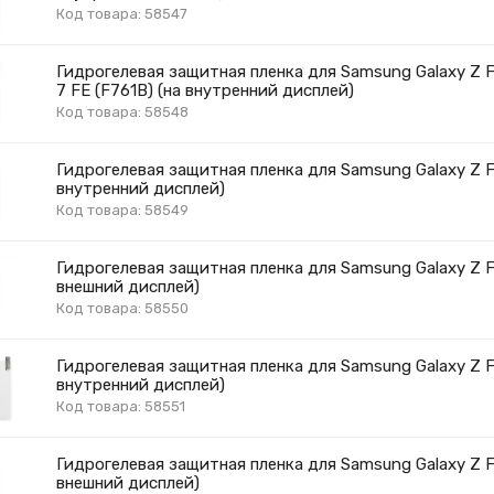
Код товара: 58547
Гидрогелевая защитная пленка для Samsung Galaxy Z F
7 FE (F761B) (на внутренний дисплей)
Код товара: 58548
Гидрогелевая защитная пленка для Samsung Galaxy Z Fl
внутренний дисплей)
Код товара: 58549
Гидрогелевая защитная пленка для Samsung Galaxy Z Fo
внешний дисплей)
Код товара: 58550
Гидрогелевая защитная пленка для Samsung Galaxy Z Fo
внутренний дисплей)
Код товара: 58551
Гидрогелевая защитная пленка для Samsung Galaxy Z Fo
внешний дисплей)