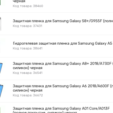
черная
Код товара: 38460
Защитная пленка для Samsung Galaxy S8+/G955F (полн
Код товара: 37431
Гидрогелевая защитная пленка для Samsung Galaxy A5
Код товара: 38641
Защитная пленка для Samsung Galaxy A8+ 2018/A730F 
силикон) черная
Код товара: 36541
Защитная пленка для Samsung Galaxy A6 2018/A600F (
силикон) черная
Код товара: 36672
Защитная пленка для Samsung Galaxy A01 Core/A013F
(полное покрытие, силикон) черная