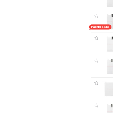
Распродажа