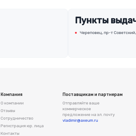
Пункты выдач
Череповец, пр-т Советский,
Компания
Поставщикам и партнерам
О компании
Отправляйте ваше
коммерческое
Отзывы
предложение на эл. почту
Сотрудничество
vladimir@axeum.ru
Регистрация юр. лица
Контакты