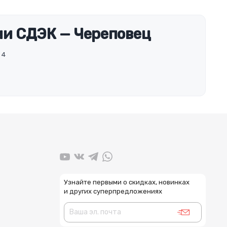
и СДЭК — Череповец
 4
Узнайте первыми о скидках, новинках
и других суперпредложениях