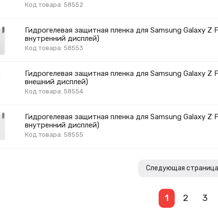
Код товара: 58552
Гидрогелевая защитная пленка для Samsung Galaxy Z Fo
внутренний дисплей)
Код товара: 58553
Гидрогелевая защитная пленка для Samsung Galaxy Z Fo
внешний дисплей)
Код товара: 58554
Гидрогелевая защитная пленка для Samsung Galaxy Z Fo
внутренний дисплей)
Код товара: 58555
Следующая страниц
1
2
3