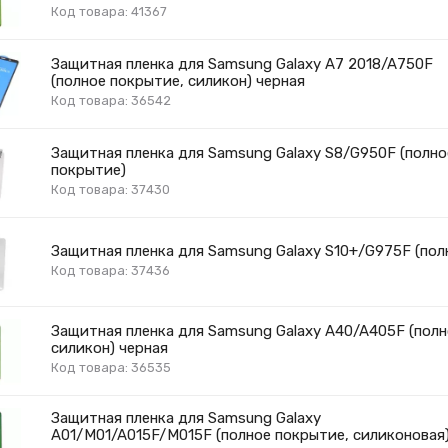
Код товара: 41367
Защитная пленка для Samsung Galaxy A7 2018/A750F
(полное покрытие, силикон) черная
Код товара: 36542
Защитная пленка для Samsung Galaxy S8/G950F (полно
покрытие)
Код товара: 37430
Защитная пленка для Samsung Galaxy S10+/G975F (пол
Код товара: 37436
Защитная пленка для Samsung Galaxy A40/A405F (полн
силикон) черная
Код товара: 36535
Защитная пленка для Samsung Galaxy
A01/M01/A015F/M015F (полное покрытие, силиконовая