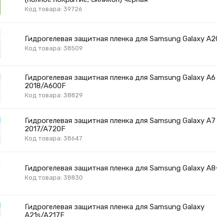
Код товара: 39726
Гидрогелевая защитная пленка для Samsung Galaxy A
Код товара: 38509
Гидрогелевая защитная пленка для Samsung Galaxy A6
2018/A600F
Код товара: 38829
Гидрогелевая защитная пленка для Samsung Galaxy A7
2017/A720F
Код товара: 38647
Гидрогелевая защитная пленка для Samsung Galaxy A8
Код товара: 38830
Гидрогелевая защитная пленка для Samsung Galaxy
A21s/A217F