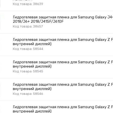
Код товара: 38639
Гидрогелевая защитная пленка для Samsung Galaxy J4
2018/J6+ 2018/J415F/J610F
Код товара: 38657
Гидрогелевая защитная пленка для Samsung Galaxy Z Fli
внутренний дисплей)
Код товара: 58544
Гидрогелевая защитная пленка для Samsung Galaxy Z Fli
внутренний дисплей)
Код товара: 58545
Гидрогелевая защитная пленка для Samsung Galaxy Z Fli
внутренний дисплей)
Код товара: 58546
Гидрогелевая защитная пленка для Samsung Galaxy Z Fli
внутренний дисплей)