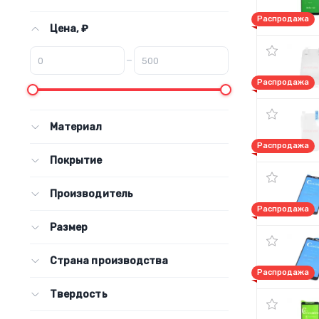
Распродажа
Цена, ₽
–
Распродажа
Материал
Распродажа
Покрытие
Производитель
Распродажа
Размер
Страна производства
Распродажа
Твердость