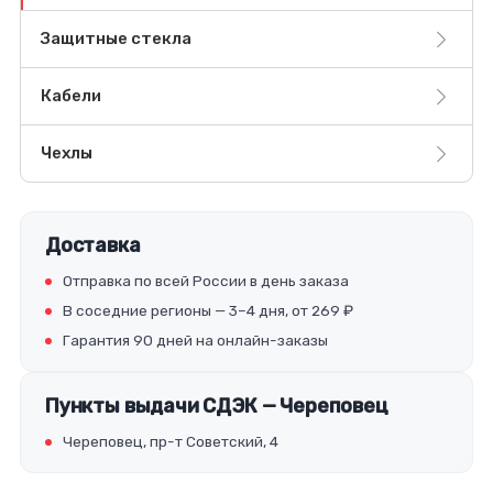
Защитные стекла
Кабели
Чехлы
Доставка
Отправка по всей России в день заказа
В соседние регионы — 3–4 дня, от 269 ₽
Гарантия 90 дней на онлайн-заказы
Пункты выдачи СДЭК — Череповец
Череповец, пр-т Советский, 4