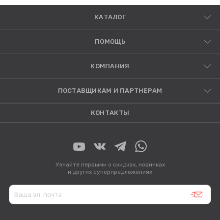
КАТАЛОГ
ПОМОЩЬ
КОМПАНИЯ
ПОСТАВЩИКАМ И ПАРТНЕРАМ
КОНТАКТЫ
Узнайте первыми о скидках, новинках
и других суперпредложениях