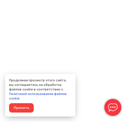
Продолжая просмотр этого сайта,
вы соглашаетесь на обработку
файлов cookie в соответствии с
Политикой использования файлов
cookie
Принять