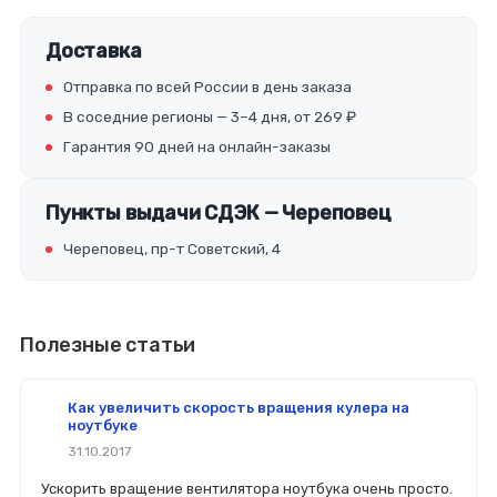
Доставка
Отправка по всей России в день заказа
В соседние регионы — 3–4 дня, от 269 ₽
Гарантия 90 дней на онлайн-заказы
Пункты выдачи СДЭК — Череповец
Череповец, пр-т Советский, 4
Полезные статьи
Как увеличить скорость вращения кулера на
ноутбуке
31.10.2017
Ускорить вращение вентилятора ноутбука очень просто.