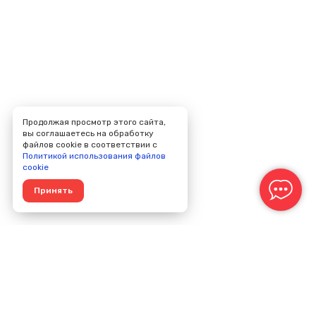
Продолжая просмотр этого сайта,
вы соглашаетесь на обработку
файлов cookie в соответствии с
Политикой использования файлов
cookie
Принять