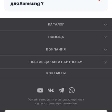
для Samsung ?
КАТАЛОГ
ПОМОЩЬ
КОМПАНИЯ
ПОСТАВЩИКАМ И ПАРТНЕРАМ
КОНТАКТЫ
Узнайте первыми о скидках, новинках
и других суперпредложениях