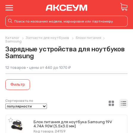
Каталог
Запчасти для ноутбуков
Блоки питания
Samsung
Зарядные устройства для ноутбуков
Samsung
12 товаров · цены от 440 до 1070 ₽
Фильтр
Сортировать по
Блок питания для ноутбука Samsung 19V
4.74A 90W (5.5x3.0 мм)
Код товара: 24159