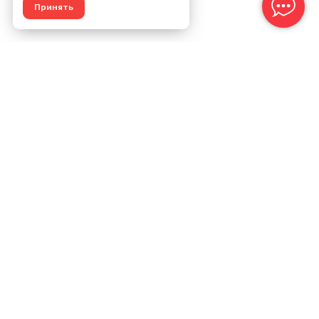
Принять