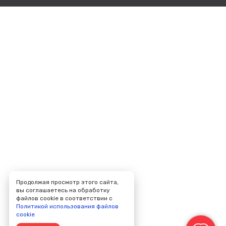
Продолжая просмотр этого сайта,
вы соглашаетесь на обработку
файлов cookie в соответствии с
Политикой использования файлов
cookie