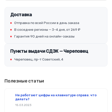
Доставка
Отправка по всей России в день заказа
В соседние регионы — 3–4 дня, от 269 ₽
Гарантия 90 дней на онлайн-заказы
Пункты выдачи СДЭК — Череповец
Череповец, пр-т Советский, 4
Полезные статьи
Не работают цифры на клавиатуре справа: что
делать?
15.03.2023