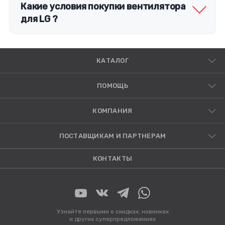
Какие условия покупки вентилятора
для LG ?
КАТАЛОГ
ПОМОЩЬ
КОМПАНИЯ
ПОСТАВЩИКАМ И ПАРТНЕРАМ
КОНТАКТЫ
Узнайте первыми о скидках, новинках
и других суперпредложениях