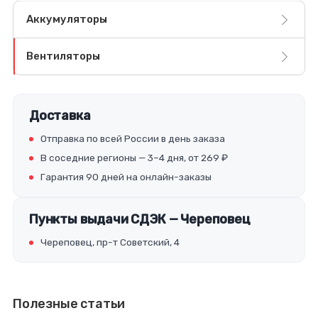
Аккумуляторы
Вентиляторы
Доставка
Отправка по всей России в день заказа
В соседние регионы — 3–4 дня, от 269 ₽
Гарантия 90 дней на онлайн-заказы
Пункты выдачи СДЭК — Череповец
Череповец, пр-т Советский, 4
Полезные статьи