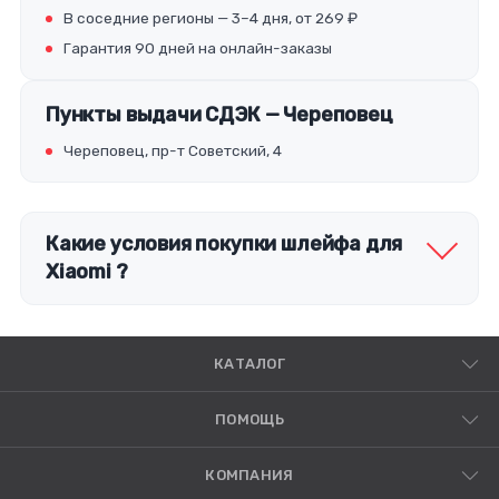
В соседние регионы — 3–4 дня, от 269 ₽
Гарантия 90 дней на онлайн-заказы
Пункты выдачи СДЭК — Череповец
Череповец, пр-т Советский, 4
Какие условия покупки шлейфа для
Xiaomi ?
КАТАЛОГ
ПОМОЩЬ
КОМПАНИЯ