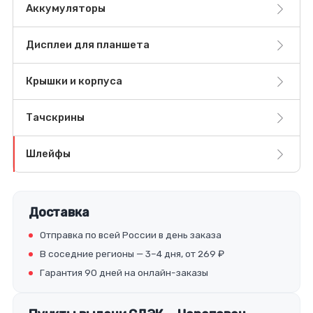
Аккумуляторы
Дисплеи для планшета
Крышки и корпуса
Тачскрины
Шлейфы
Доставка
Отправка по всей России в день заказа
В соседние регионы — 3–4 дня, от 269 ₽
Гарантия 90 дней на онлайн-заказы