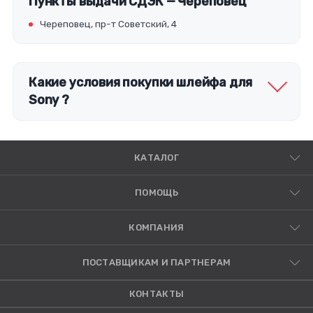
Пункты выдачи СДЭК — Череповец
Череповец, пр-т Советский, 4
Какие условия покупки шлейфа для
Sony ?
КАТАЛОГ
ПОМОЩЬ
КОМПАНИЯ
ПОСТАВЩИКАМ И ПАРТНЕРАМ
КОНТАКТЫ