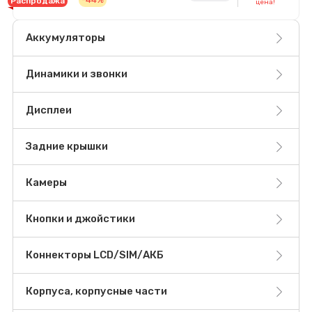
Распродажа
цена!
Аккумуляторы
Динамики и звонки
Дисплеи
Задние крышки
Камеры
Кнопки и джойстики
Коннекторы LCD/SIM/АКБ
Корпуса, корпусные части