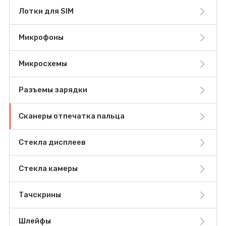
Лотки для SIM
Микрофоны
Микросхемы
Разъемы зарядки
Сканеры отпечатка пальца
Стекла дисплеев
Стекла камеры
Тачскрины
Шлейфы