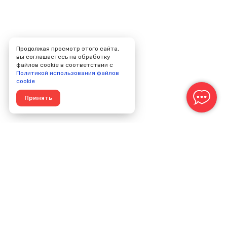
Продолжая просмотр этого сайта,
вы соглашаетесь на обработку
файлов cookie в соответствии с
Политикой использования файлов
cookie
Принять