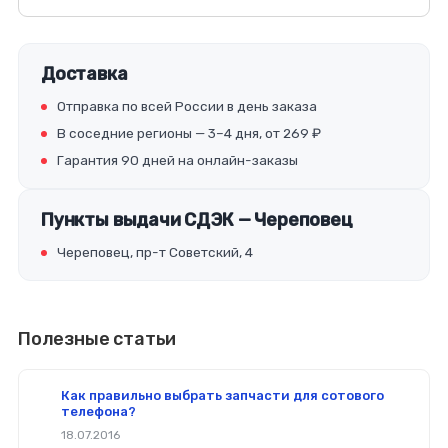
Доставка
Отправка по всей России в день заказа
В соседние регионы — 3–4 дня, от 269 ₽
Гарантия 90 дней на онлайн-заказы
Пункты выдачи СДЭК — Череповец
Череповец, пр-т Советский, 4
Полезные статьи
Как правильно выбрать запчасти для сотового
телефона?
18.07.2016