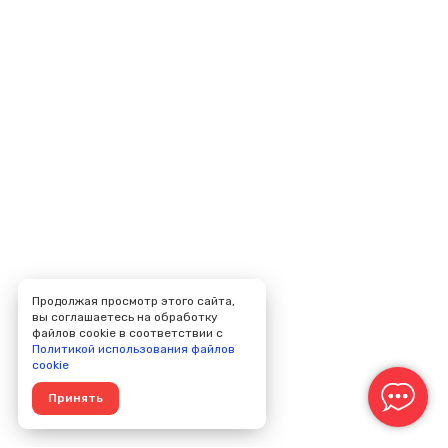
Продолжая просмотр этого сайта,
вы соглашаетесь на обработку
файлов cookie в соответствии с
Политикой использования файлов
cookie
Принять