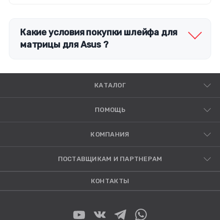
батареи стал меньше, чем заявлено производителей, не
стоит спешить ее менять.
Какие условия покупки шлейфа для
матрицы для Asus ?
КАТАЛОГ
ПОМОЩЬ
КОМПАНИЯ
ПОСТАВЩИКАМ И ПАРТНЕРАМ
КОНТАКТЫ