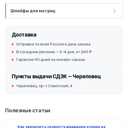
Шлейфы для матриц
Доставка
Отправка по всей России в день заказа
В соседние регионы — 3–4 дня, от 269 ₽
Гарантия 90 дней на онлайн-заказы
Пункты выдачи СДЭК — Череповец
Череповец, пр-т Советский, 4
Полезные статьи
Как увеличить скорость вращения кулера на