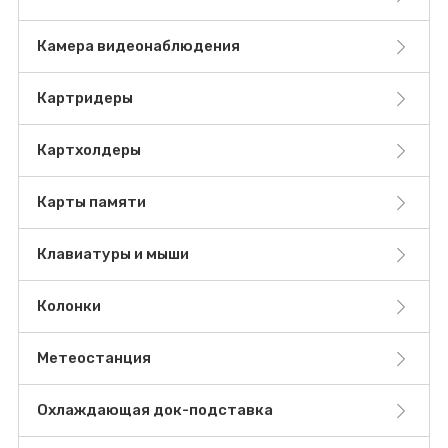
Камера видеонаблюдения
Картридеры
Картхолдеры
Карты памяти
Клавиатуры и мыши
Колонки
Метеостанция
Охлаждающая док-подставка