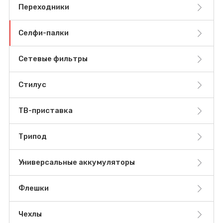
Переходники
Селфи-палки
Сетевые фильтры
Стилус
ТВ-приставка
Трипод
Универсальные аккумуляторы
Флешки
Чехлы