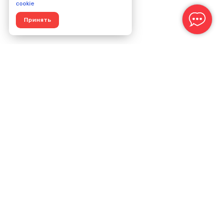
cookie
Принять