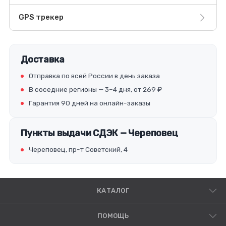
GPS трекер
Доставка
Отправка по всей России в день заказа
В соседние регионы — 3–4 дня, от 269 ₽
Гарантия 90 дней на онлайн-заказы
Пункты выдачи СДЭК — Череповец
Череповец, пр-т Советский, 4
КАТАЛОГ
ПОМОЩЬ