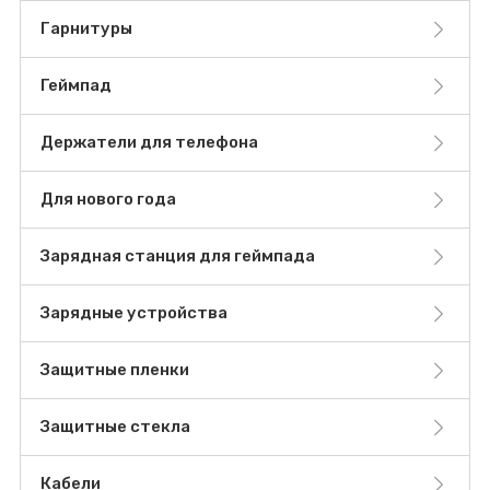
Гарнитуры
Геймпад
Держатели для телефона
Для нового года
Зарядная станция для геймпада
Зарядные устройства
Защитные пленки
Защитные стекла
Кабели