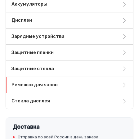
Аккумуляторы
Дисплеи
Зарядные устройства
Защитные пленки
Защитные стекла
Ремешки для часов
Стекла дисплея
Доставка
Отправка по всей России в день заказа