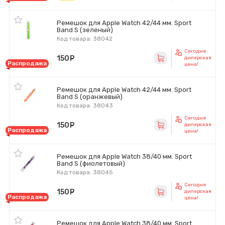
Ремешок для Apple Watch 42/44 мм. Sport
Band S (зеленый)
Код товара: 38042
Сегодня
150
руб.
дилерская
Распродажа
цена!
Ремешок для Apple Watch 42/44 мм. Sport
Band S (оранжевый)
Код товара: 38043
Сегодня
150
руб.
дилерская
Распродажа
цена!
Ремешок для Apple Watch 38/40 мм. Sport
Band S (фиолетовый)
Код товара: 38045
Сегодня
150
руб.
дилерская
Распродажа
цена!
Ремешок для Apple Watch 38/40 мм. Sport