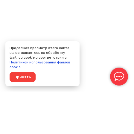
Продолжая просмотр этого сайта,
вы соглашаетесь на обработку
файлов cookie в соответствии с
Политикой использования файлов
cookie
Принять