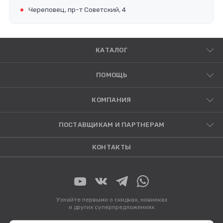
Череповец, пр-т Советский, 4
КАТАЛОГ
ПОМОЩЬ
КОМПАНИЯ
ПОСТАВЩИКАМ И ПАРТНЕРАМ
КОНТАКТЫ
Узнайте первыми о скидках, новинках
и других суперпредложениях