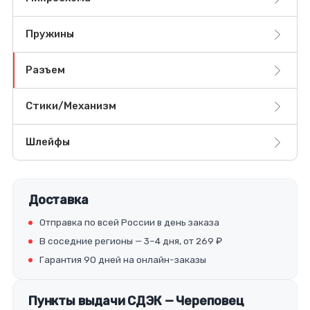
Пружины
Разъем
Стики/Механизм
Шлейфы
Доставка
Отправка по всей России в день заказа
В соседние регионы — 3–4 дня, от 269 ₽
Гарантия 90 дней на онлайн-заказы
Пункты выдачи СДЭК — Череповец