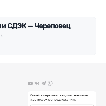
и СДЭК — Череповец
 4
Узнайте первыми о скидках, новинках
и других суперпредложениях