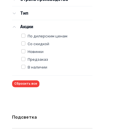
Тип
Акции
По дилерским ценам
Со скидкой
Новинки
Предзаказ
В наличии
Сбросить все
Подсветка