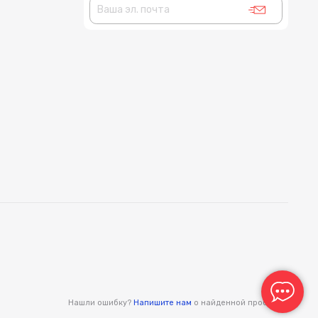
Нашли ошибку?
Напишите нам
о найденной проблеме