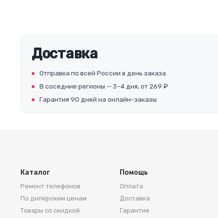
Доставка
Отправка по всей России в день заказа
В соседние регионы — 3–4 дня, от 269 ₽
Гарантия 90 дней на онлайн-заказы
Каталог
Помощь
Ремонт телефонов
Оплата
По дилерским ценам
Доставка
Товары со скидкой
Гарантия