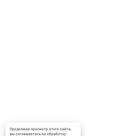
Продолжая просмотр этого сайта,
вы соглашаетесь на обработку