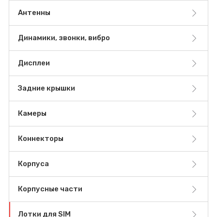
Антенны
Динамики, звонки, вибро
Дисплеи
Задние крышки
Камеры
Коннекторы
Корпуса
Корпусные части
Лотки для SIM