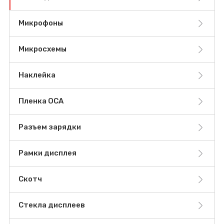
Микрофоны
Микросхемы
Наклейка
Пленка OCA
Разъем зарядки
Рамки дисплея
Скотч
Стекла дисплеев