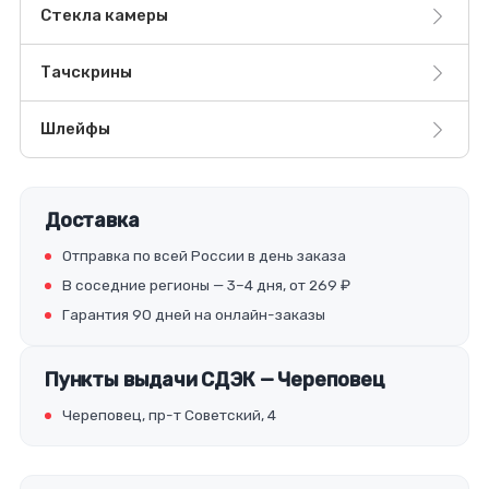
Стекла камеры
Тачскрины
Шлейфы
Доставка
Отправка по всей России в день заказа
В соседние регионы — 3–4 дня, от 269 ₽
Гарантия 90 дней на онлайн-заказы
Пункты выдачи СДЭК — Череповец
Череповец, пр-т Советский, 4