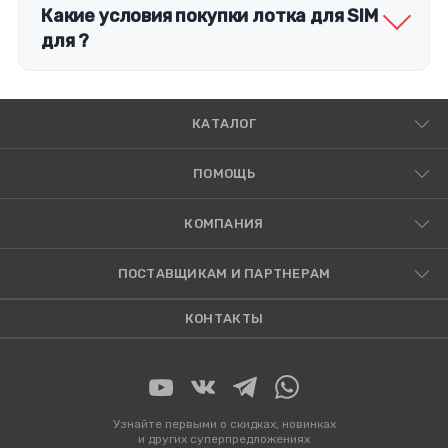
Какие условия покупки лотка для SIM
для ?
КАТАЛОГ
ПОМОЩЬ
КОМПАНИЯ
ПОСТАВЩИКАМ И ПАРТНЕРАМ
КОНТАКТЫ
Узнайте первыми о скидках, новинках
и других суперпредложениях