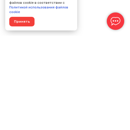
файлов cookie в соответствии с
Политикой использования файлов
cookie
Принять