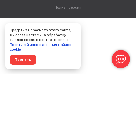
Полная версия
Продолжая просмотр этого сайта,
вы соглашаетесь на обработку
файлов cookie в соответствии с
Политикой использования файлов
cookie
Принять