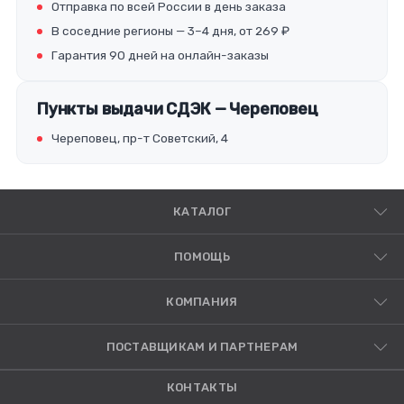
Отправка по всей России в день заказа
В соседние регионы — 3–4 дня, от 269 ₽
Гарантия 90 дней на онлайн-заказы
Пункты выдачи СДЭК — Череповец
Череповец, пр-т Советский, 4
КАТАЛОГ
ПОМОЩЬ
КОМПАНИЯ
ПОСТАВЩИКАМ И ПАРТНЕРАМ
КОНТАКТЫ